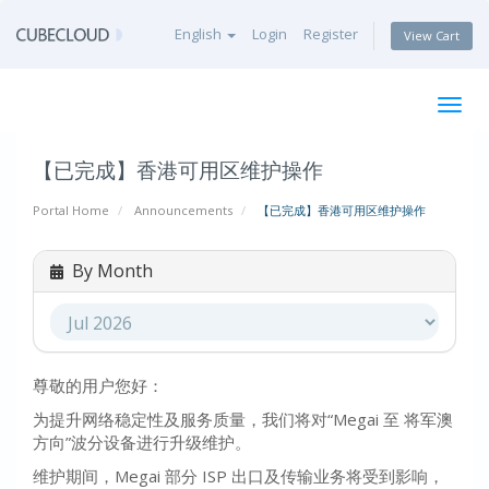
English
Login
Register
View Cart
Togg
navig
【已完成】香港可用区维护操作
Portal Home
Announcements
【已完成】香港可用区维护操作
By Month
尊敬的用户您好：
为提升网络稳定性及服务质量，我们将对“Megai 至 将军澳
方向”波分设备进行升级维护。
维护期间，Megai 部分 ISP 出口及传输业务将受到影响，