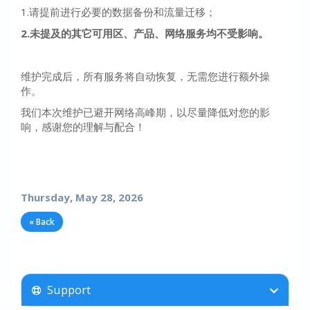
1.请提前进行必要的数据备份和流量迁移；
2.未提及的其它可用区、产品、网络服务均不受影响。
维护完成后，所有服务将自动恢复，无需您进行额外操
作。
我们本次维护已避开网络高峰期，以尽量降低对您的影
响，感谢您的理解与配合！
Thursday, May 28, 2026
« Back
Support