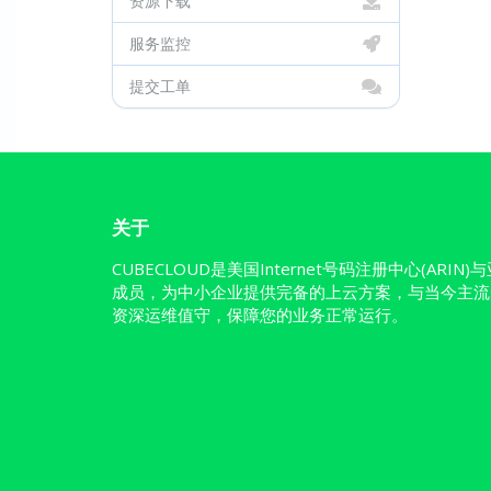
资源下载
服务监控
提交工单
关于
CUBECLOUD是美国Internet号码注册中心(ARIN
成员，为中小企业提供完备的上云方案，与当今主流
资深运维值守，保障您的业务正常运行。