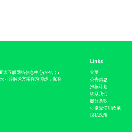
Links
)与亚太互联网络信息中心(APNIC)
首页
云计算解决方案保持同步，配备
公告信息
推荐计划
联系我们
服务条款
可接受使用政策
隐私政策