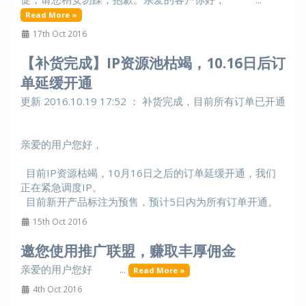
Read More »
17th Oct 2016
【补货完成】IP资源池枯竭，10.16日后订
单延缓开通
更新 2016.10.19 17:52 ： 补货完成，目前所有订单已开通
亲爱的用户您好，
目前IP资源枯竭，10月16日之后的订单延缓开通，我们
正在紧急调度IP。
目前新开产品标注为预售，预计5日内为所有订单开通。
15th Oct 2016
邀您使用推广联盟，赚取丰厚佣金
亲爱的用户您好 ...
Read More »
4th Oct 2016