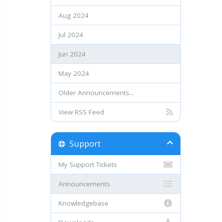
Aug 2024
Jul 2024
Jun 2024
May 2024
Older Announcements...
View RSS Feed
Support
My Support Tickets
Announcements
Knowledgebase