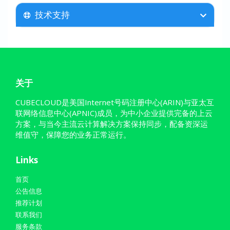
技术支持
关于
CUBECLOUD是美国Internet号码注册中心(ARIN)与亚太互
联网络信息中心(APNIC)成员，为中小企业提供完备的上云
方案，与当今主流云计算解决方案保持同步，配备资深运
维值守，保障您的业务正常运行。
Links
首页
公告信息
推荐计划
联系我们
服务条款