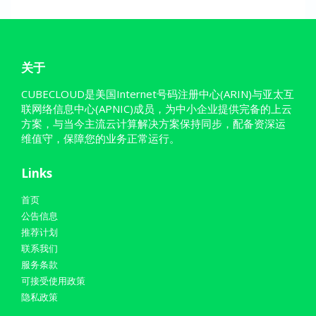
关于
CUBECLOUD是美国Internet号码注册中心(ARIN)与亚太互
联网络信息中心(APNIC)成员，为中小企业提供完备的上云
方案，与当今主流云计算解决方案保持同步，配备资深运
维值守，保障您的业务正常运行。
Links
首页
公告信息
推荐计划
联系我们
服务条款
可接受使用政策
隐私政策