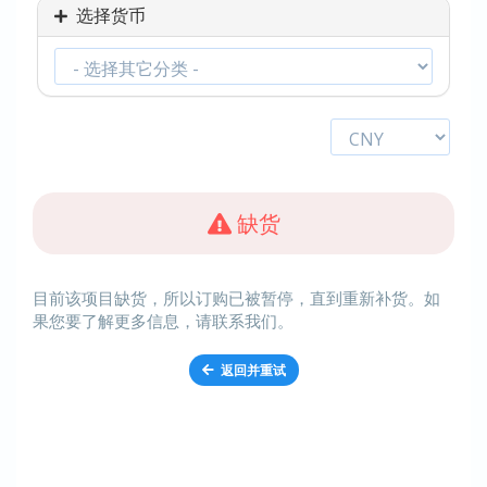
选择货币
缺货
目前该项目缺货，所以订购已被暂停，直到重新补货。如
果您要了解更多信息，请联系我们。
返回并重试