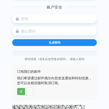
账户安全
生成密码
密码强度（请务必使用复杂密码）: 请输入密码
订阅我们的邮件
我们希望通过邮件偶尔向您发送通知和特别优惠，
您可以在稍后随时取消订阅。
是
否