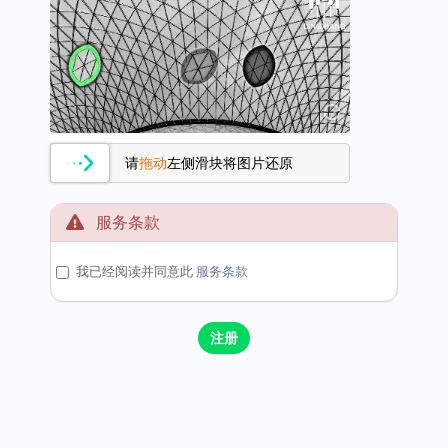
请
拖动
左侧滑块将图片还原
服务条款
我已经阅读并同意此
服务条款