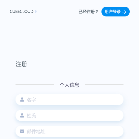
已经注册？
用户登录
注册
个人信息