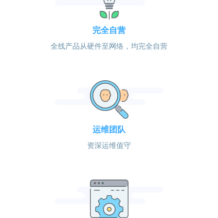
完全自营
全线产品从硬件至网络，均完全自营
运维团队
资深运维值守