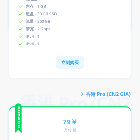
内存 - 1 GB
硬盘 - 30 GB SSD
流量 - 800 GB
带宽 - 2 Gbps
IPv4 - 1
IPv6 - 1
立刻购买
香港 Pro (CN2 GIA)
79￥
月付 起