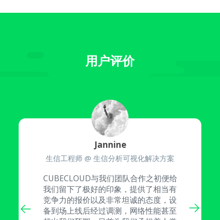
用户评价
Jannine
生信工程师 @ 生信分析可视化解决方案
CUBECLOUD与我们团队合作之初便给
我们留下了极好的印象，提供了相当有
竞争力的报价以及非常坦诚的态度，设
备到场上线后经过调测，网络性能甚至