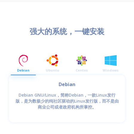
强大的系统，一键安装
Debian
Ubuntu
Centos
Windows
Debian
Debian GNU/Linux，简称Debian，一款Linux发行
版，是为数极少的纯社区驱动的Linux发行版，而不是由
商业公司或者政府机构所掌控。