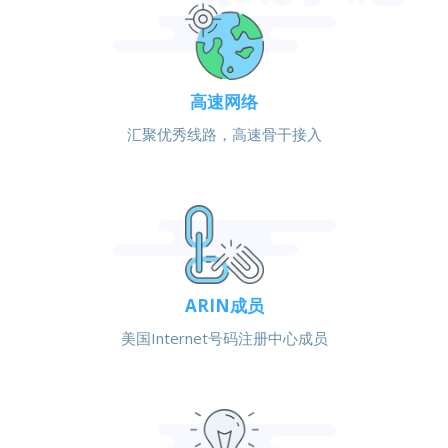
高速网络
汇聚优秀线路，高速骨干接入
ARIN成员
美国Internet号码注册中心成员