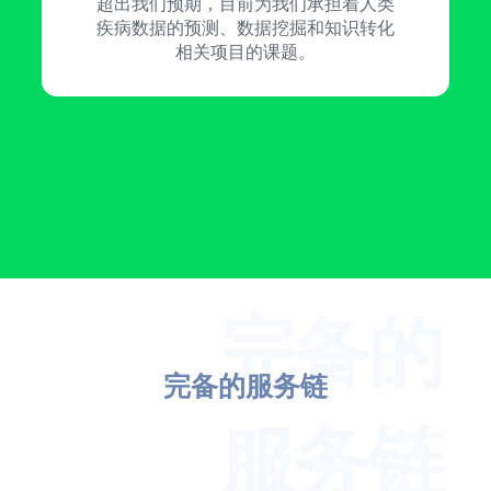
超出我们预期，目前为我们承担着人类
疾病数据的预测、数据挖掘和知识转化
相关项目的课题。
完备的服务链