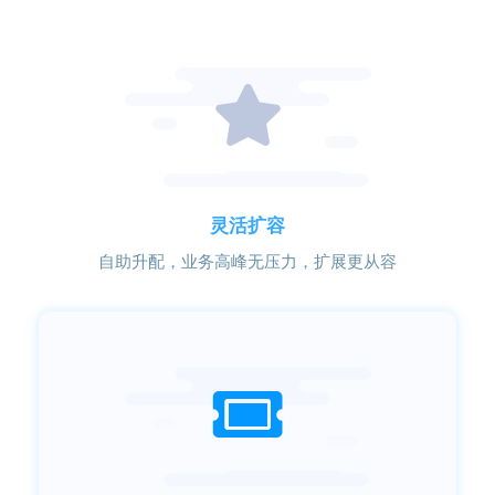
灵活扩容
自助升配，业务高峰无压力，扩展更从容