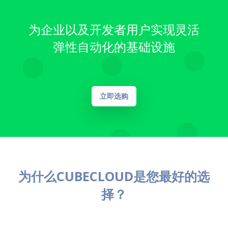
为企业以及开发者用户实现灵活
弹性自动化的基础设施
立即选购
为什么CUBECLOUD是您最好的选
择？