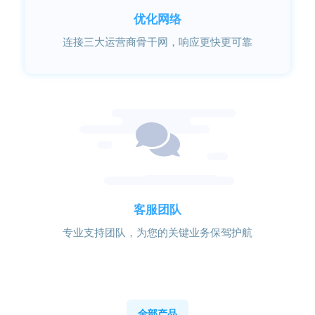
优化网络
连接三大运营商骨干网，响应更快更可靠
客服团队
专业支持团队，为您的关键业务保驾护航
全部产品