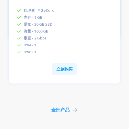
处理器 - * 2 vCore
内存 - 1 GB
硬盘 - 30 GB SSD
流量 - 1000 GB
带宽 - 2 Gbps
IPv4 - 1
IPv6 - 1
立刻购买
全部产品