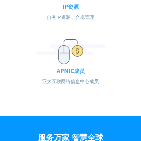
IP资源
自有IP资源，合规管理
APNIC成员
亚太互联网络信息中心成员
服务万家 智慧全球