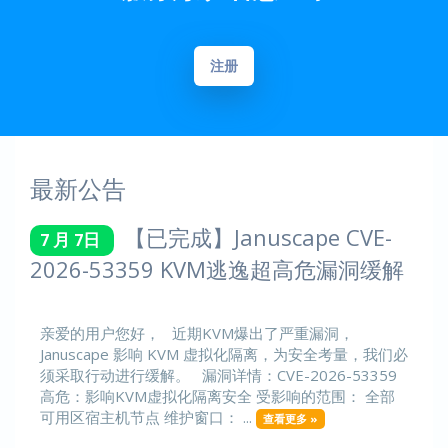
注册
最新公告
【已完成】Januscape CVE-
7 月 7日
2026-53359 KVM逃逸超高危漏洞缓解
亲爱的用户您好， 近期KVM爆出了严重漏洞，
Januscape 影响 KVM 虚拟化隔离，为安全考量，我们必
须采取行动进行缓解。 漏洞详情：CVE-2026-53359
高危：影响KVM虚拟化隔离安全 受影响的范围： 全部
可用区宿主机节点 维护窗口： ...
查看更多 »