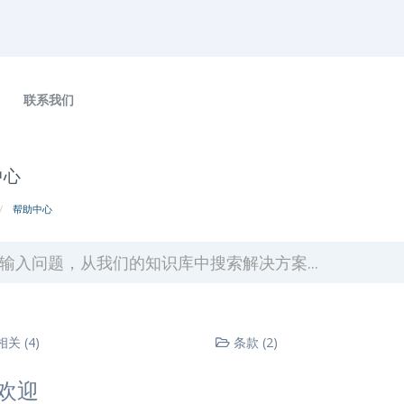
联系我们
中心
帮助中心
关 (4)
条款 (2)
欢迎