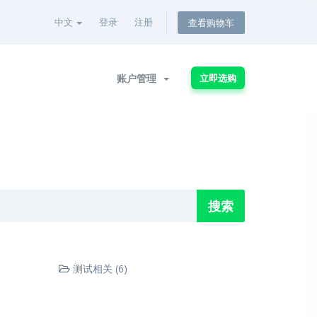
中文
登录
注册
查看购物车
账户管理
立即选购
测试相关 (6)