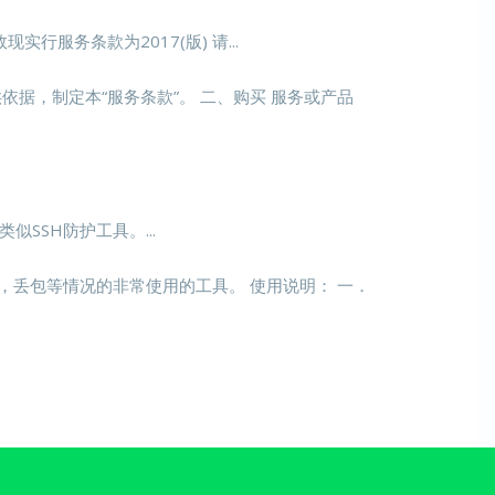
效现实行服务条款为2017(版) 请...
据，制定本“服务条款”。 二、购买 服务或产品
似SSH防护工具。...
，丢包等情况的非常使用的工具。 使用说明： 一．