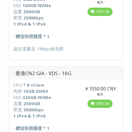
每月
SSD
160GB NVMe
流量
2000GB
立即订购
带宽
200Mbps
1 IPv4 & 1 IPv6
· 赠送快照额度 * 1
超出流量后 1Mbps@无限
香港CN2 GIA - VDS - 16G
CPU
* 8 vCore
￥1050.00 CNY
内存
16GB DDR4
每月
SSD
320GB NVMe
流量
2500GB
立即订购
带宽
300Mbps
1 IPv4 & 1 IPv6
· 赠送快照额度 * 1