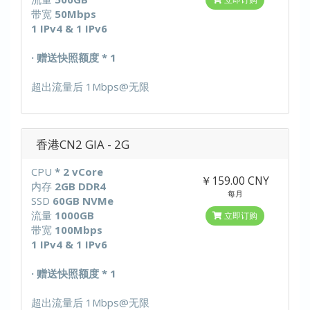
带宽
50Mbps
1 IPv4 & 1 IPv6
· 赠送快照额度 * 1
超出流量后 1Mbps@无限
香港CN2 GIA - 2G
CPU
* 2 vCore
￥159.00 CNY
内存
2GB DDR4
每月
SSD
60GB NVMe
流量
1000GB
立即订购
带宽
100Mbps
1 IPv4 & 1 IPv6
· 赠送快照额度 * 1
超出流量后 1Mbps@无限