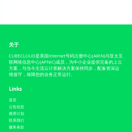
关于
CUBECLOUD是美国Internet号码注册中心(ARIN)与亚太互
联网络信息中心(APNIC)成员，为中小企业提供完备的上云
方案，与当今主流云计算解决方案保持同步，配备资深运
维值守，保障您的业务正常运行。
Links
首页
公告信息
推荐计划
联系我们
服务条款