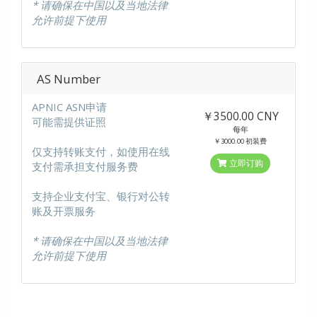
* 请确保在中国以及当地法律
允许前提下使用
AS Number
APNIC ASN申请
￥3500.00 CNY
可能需提供证照
每年
￥3000.00 初装费
仅支持转账支付，如使用在线
立即订购
支付需承担支付服务费
支持企业支付宝、银行对公转
账及开票服务
* 请确保在中国以及当地法律
允许前提下使用