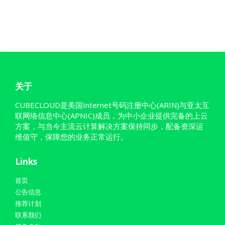
关于
CUBECLOUD是美国Internet号码注册中心(ARIN)与亚太互
联网络信息中心(APNIC)成员，为中小企业提供完备的上云
方案，与当今主流云计算解决方案保持同步，配备资深运
维值守，保障您的业务正常运行。
Links
首页
公告信息
推荐计划
联系我们