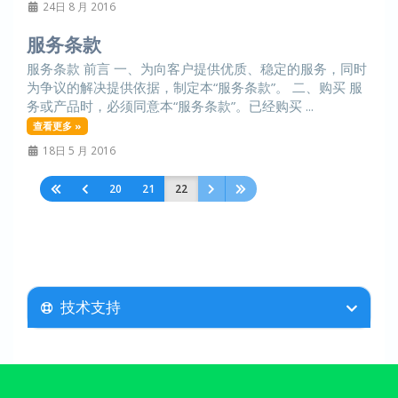
24日 8 月 2016
服务条款
服务条款 前言 一、为向客户提供优质、稳定的服务，同时
为争议的解决提供依据，制定本“服务条款”。 二、购买 服
务或产品时，必须同意本“服务条款”。已经购买 ...
查看更多 »
18日 5 月 2016
20
21
22
技术支持