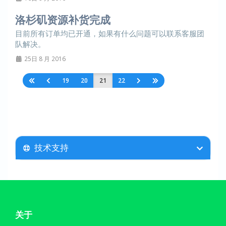
洛杉矶资源补货完成
目前所有订单均已开通，如果有什么问题可以联系客服团
队解决。
25日 8 月 2016
19
20
21
22
技术支持
关于