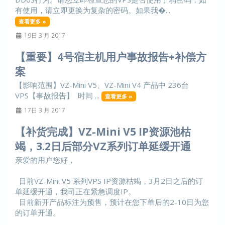
有使用，请立即更换为复杂的密码。如果我�...
查看更多 »
19日 3 月 2017
【重要】4号宿主机用户事故报告+补偿方
案
【影响范围】VZ-Mini V5、VZ-Mini V4 产品中 236台
VPS【事故报告】 时间 ...
查看更多 »
17日 3 月 2017
【补货完成】VZ-Mini V5 IP资源池枯
竭，3.2日后部分VZ系列订单延缓开通
亲爱的用户您好，
目前VZ-Mini V5 系列VPS IP资源枯竭，3月2日之后的订
单延缓开通，我司正在紧急调度IP。
目前新开产品标注为预售，预计在您下单后的2-10日为您
的订单开通。