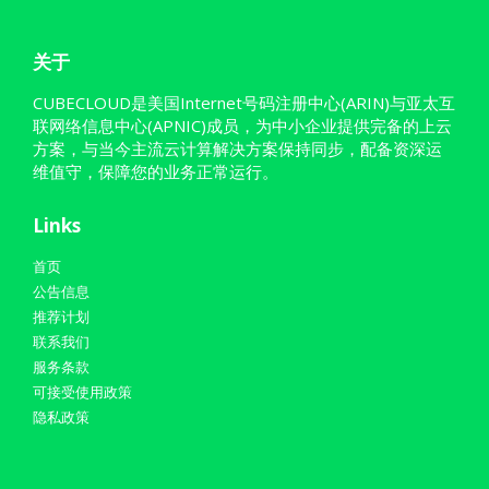
关于
CUBECLOUD是美国Internet号码注册中心(ARIN)与亚太互
联网络信息中心(APNIC)成员，为中小企业提供完备的上云
方案，与当今主流云计算解决方案保持同步，配备资深运
维值守，保障您的业务正常运行。
Links
首页
公告信息
推荐计划
联系我们
服务条款
可接受使用政策
隐私政策