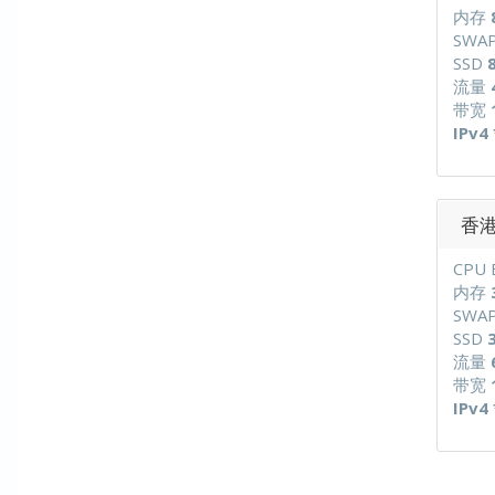
内存
SWA
SSD
流量
带宽
IPv4 
香港G
CPU 
内存
SWA
SSD
流量
带宽
IPv4 