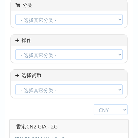
分类
操作
选择货币
香港CN2 GIA - 2G