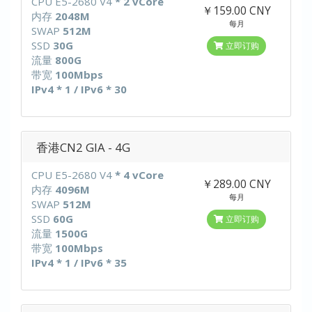
CPU E5-2680 V4
* 2 vCore
￥159.00 CNY
内存
2048M
每月
SWAP
512M
SSD
30G
立即订购
流量
800G
带宽
100Mbps
IPv4 * 1 / IPv6 * 30
香港CN2 GIA - 4G
CPU E5-2680 V4
* 4 vCore
￥289.00 CNY
内存
4096M
每月
SWAP
512M
SSD
60G
立即订购
流量
1500G
带宽
100Mbps
IPv4 * 1 / IPv6 * 35