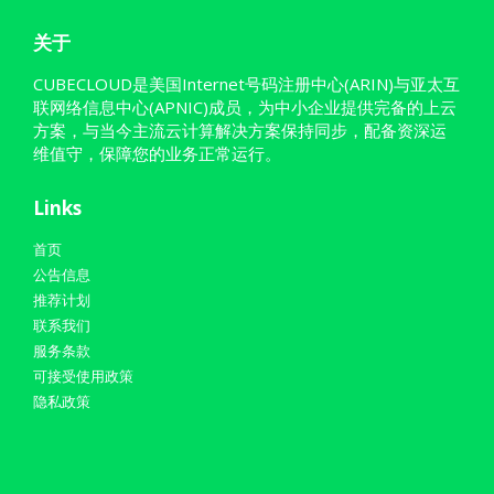
关于
CUBECLOUD是美国Internet号码注册中心(ARIN)与亚太互
联网络信息中心(APNIC)成员，为中小企业提供完备的上云
方案，与当今主流云计算解决方案保持同步，配备资深运
维值守，保障您的业务正常运行。
Links
首页
公告信息
推荐计划
联系我们
服务条款
可接受使用政策
隐私政策