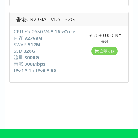
香港CN2 GIA - VDS - 32G
CPU E5-2680 V4
* 16 vCore
￥2080.00 CNY
内存
32768M
每月
SWAP
512M
SSD
320G
立即订购
流量
3000G
带宽
300Mbps
IPv4 * 1 / IPv6 * 50