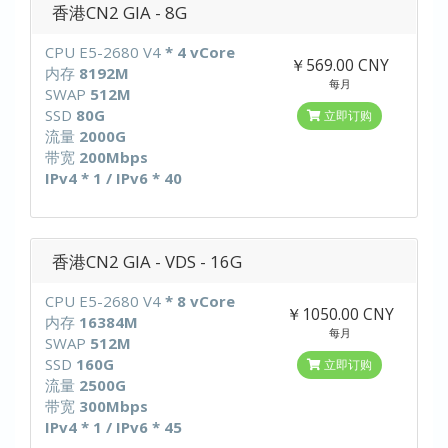
香港CN2 GIA - 8G
CPU E5-2680 V4
* 4 vCore
￥569.00 CNY
内存
8192M
每月
SWAP
512M
SSD
80G
立即订购
流量
2000G
带宽
200Mbps
IPv4 * 1 / IPv6 * 40
香港CN2 GIA - VDS - 16G
CPU E5-2680 V4
* 8 vCore
￥1050.00 CNY
内存
16384M
每月
SWAP
512M
SSD
160G
立即订购
流量
2500G
带宽
300Mbps
IPv4 * 1 / IPv6 * 45