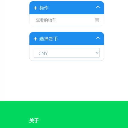
操作
查看购物车
选择货币
关于