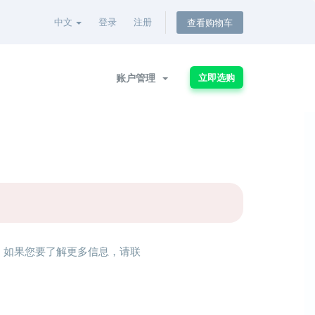
中文
登录
注册
查看购物车
账户管理
立即选购
。如果您要了解更多信息，请联