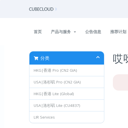
首页
产品与服务
公告信息
推荐计划
哎
分类
HKG|香港 Pro (CN2 GIA)
USA|洛杉矶 Pro (CN2 GIA)
HKG|香港 Lite (Global)
USA|洛杉矶 Lite (CU4837)
LIR Services