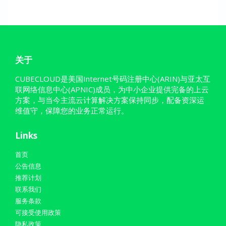
关于
CUBECLOUD是美国Internet号码注册中心(ARIN)与亚太互
联网络信息中心(APNIC)成员，为中小企业提供完备的上云
方案，与当今主流云计算解决方案保持同步，配备资深运
维值守，保障您的业务正常运行。
Links
首页
公告信息
推荐计划
联系我们
服务条款
可接受使用政策
隐私政策