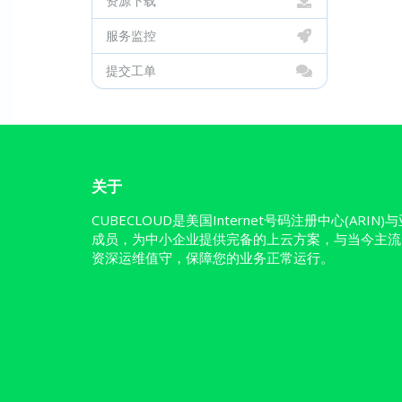
资源下载
服务监控
提交工单
关于
CUBECLOUD是美国Internet号码注册中心(ARIN
成员，为中小企业提供完备的上云方案，与当今主流
资深运维值守，保障您的业务正常运行。