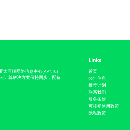
Links
)与亚太互联网络信息中心(APNIC)
首页
云计算解决方案保持同步，配备
公告信息
推荐计划
联系我们
服务条款
可接受使用政策
隐私政策