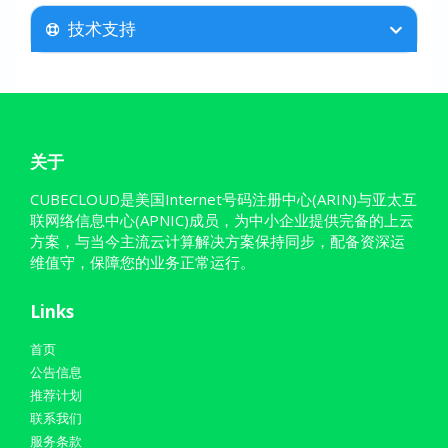
技术支持
关于
CUBECLOUD是美国Internet号码注册中心(ARIN)与亚太互
联网络信息中心(APNIC)成员，为中小企业提供完备的上云
方案，与当今主流云计算解决方案保持同步，配备资深运
维值守，保障您的业务正常运行。
Links
首页
公告信息
推荐计划
联系我们
服务条款